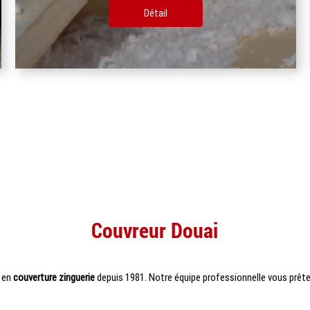
Détail
Couvreur Douai
e en
couverture zinguerie
depuis 1981. Notre équipe professionnelle vous prête