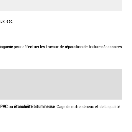
ux, etc.
inguerie
pour effectuer les travaux de
réparation de toiture
nécessaires
 PVC
ou
étanchéité bitumineuse
. Gage de notre sérieux et de la qualité