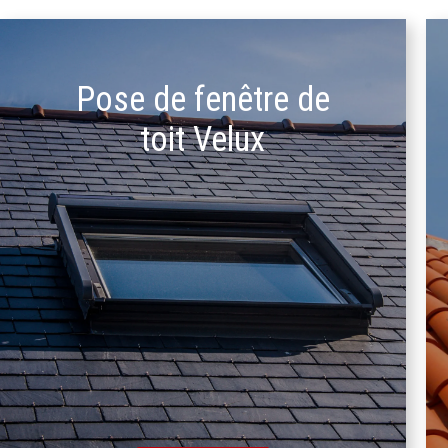
Pose de fenêtre de
toit Velux