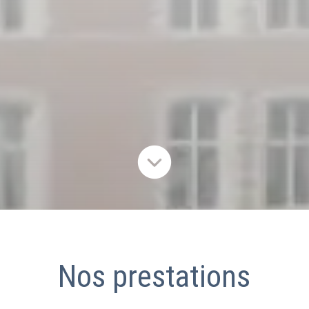
Nos prestations