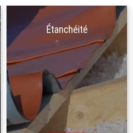
Étanchéité