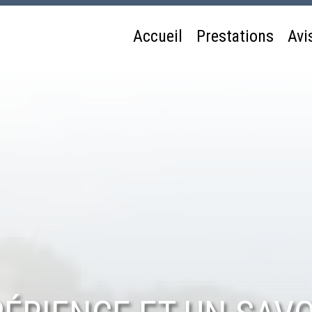
Accueil
Prestations
Avi