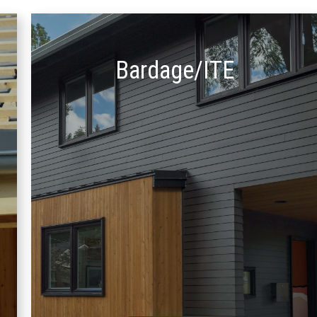
Bardage/ITE