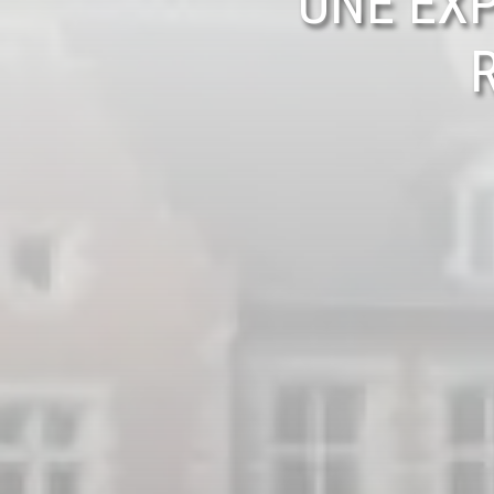
UNE EXP