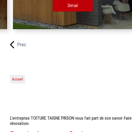
Détail
Prec.
Accueil
L'entreprise TOITURE TAISNE PIRSON vous fait part de son savoir-fair
rénovation.