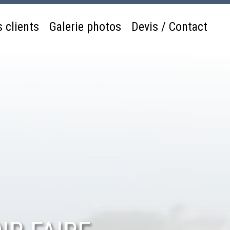
s clients
Galerie photos
Devis / Contact