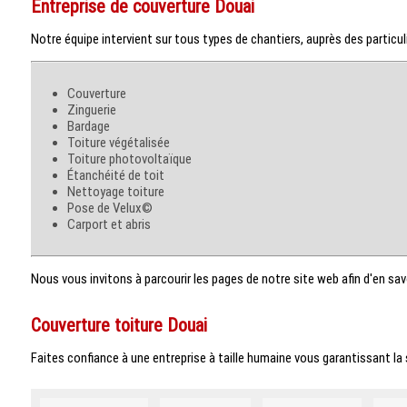
Entreprise de couverture Douai
Notre équipe intervient sur tous types de chantiers, auprès des particul
Couverture
Zinguerie
Bardage
Toiture végétalisée
Toiture photovoltaïque
Étanchéité de toit
Nettoyage toiture
Pose de Velux©
Carport et abris
Nous vous invitons à parcourir les pages de notre site web afin d'en sav
Couverture toiture Douai
Faites confiance à une entreprise à taille humaine vous garantissant la 