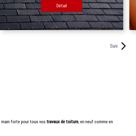
Détail
Suiv.
 main forte pour tous vos
travaux de toiture
, en neuf comme en