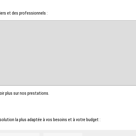
iers et des professionnels :
oir plus sur nos prestations.
solution la plus adaptée à vos besoins et à votre budget :